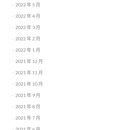
2022 年 5 月
2022 年 4 月
2022 年 3 月
2022 年 2 月
2022 年 1 月
2021 年 12 月
2021 年 11 月
2021 年 10 月
2021 年 9 月
2021 年 8 月
2021 年 7 月
2021 年 6 月