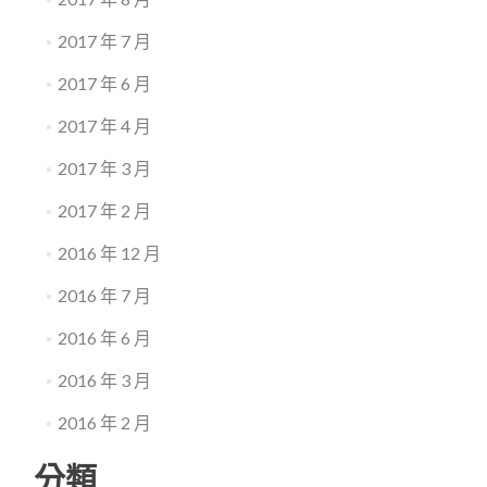
2017 年 7 月
2017 年 6 月
2017 年 4 月
2017 年 3 月
2017 年 2 月
2016 年 12 月
2016 年 7 月
2016 年 6 月
2016 年 3 月
2016 年 2 月
分類