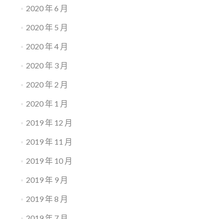
2020 年 6 月
2020 年 5 月
2020 年 4 月
2020 年 3 月
2020 年 2 月
2020 年 1 月
2019 年 12 月
2019 年 11 月
2019 年 10 月
2019 年 9 月
2019 年 8 月
2019 年 7 月