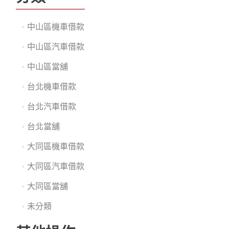
中山區機車借款
中山區汽車借款
中山區當舖
台北機車借款
台北汽車借款
台北當舖
大同區機車借款
大同區汽車借款
大同區當舖
未分類