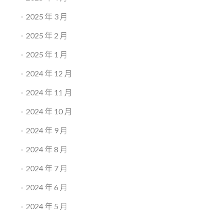
2025 年 3 月
2025 年 2 月
2025 年 1 月
2024 年 12 月
2024 年 11 月
2024 年 10 月
2024 年 9 月
2024 年 8 月
2024 年 7 月
2024 年 6 月
2024 年 5 月