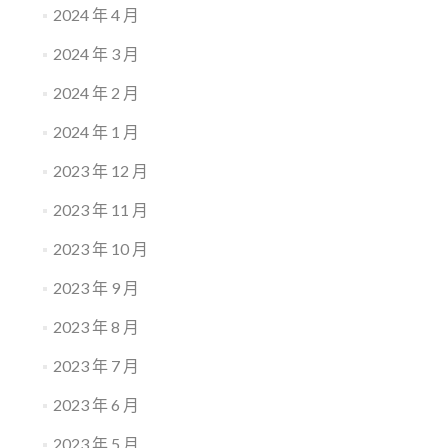
2024 年 4 月
2024 年 3 月
2024 年 2 月
2024 年 1 月
2023 年 12 月
2023 年 11 月
2023 年 10 月
2023 年 9 月
2023 年 8 月
2023 年 7 月
2023 年 6 月
2023 年 5 月