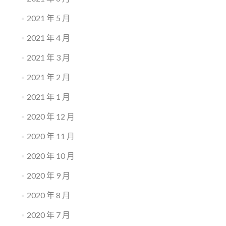
2021 年 5 月
2021 年 4 月
2021 年 3 月
2021 年 2 月
2021 年 1 月
2020 年 12 月
2020 年 11 月
2020 年 10 月
2020 年 9 月
2020 年 8 月
2020 年 7 月