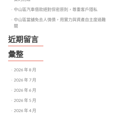
中山區汽車借款絕對保密原則，尊重客戶隱私
中山區當舖免去人情債，用實力與資產自主度過難
關
近期留言
彙整
2026 年 8 月
2026 年 7 月
2026 年 6 月
2026 年 5 月
2026 年 4 月