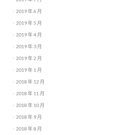
2019 年 6 月
2019 年 5 月
2019 年 4 月
2019 年 3 月
2019 年 2 月
2019 年 1 月
2018 年 12 月
2018 年 11 月
2018 年 10 月
2018 年 9 月
2018 年 8 月