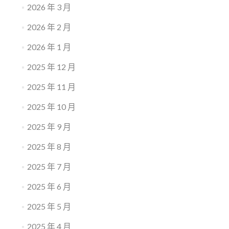
2026 年 3 月
2026 年 2 月
2026 年 1 月
2025 年 12 月
2025 年 11 月
2025 年 10 月
2025 年 9 月
2025 年 8 月
2025 年 7 月
2025 年 6 月
2025 年 5 月
2025 年 4 月