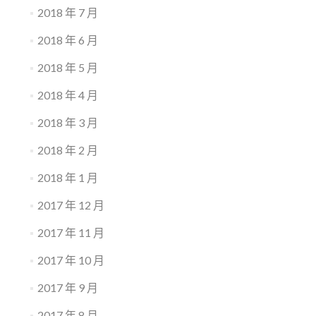
2018 年 7 月
2018 年 6 月
2018 年 5 月
2018 年 4 月
2018 年 3 月
2018 年 2 月
2018 年 1 月
2017 年 12 月
2017 年 11 月
2017 年 10 月
2017 年 9 月
2017 年 8 月