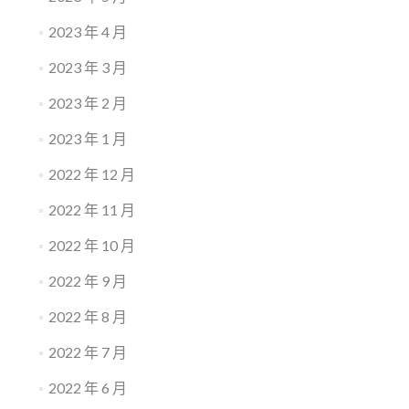
2023 年 4 月
2023 年 3 月
2023 年 2 月
2023 年 1 月
2022 年 12 月
2022 年 11 月
2022 年 10 月
2022 年 9 月
2022 年 8 月
2022 年 7 月
2022 年 6 月