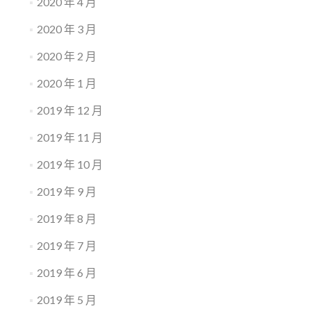
2020 年 4 月
2020 年 3 月
2020 年 2 月
2020 年 1 月
2019 年 12 月
2019 年 11 月
2019 年 10 月
2019 年 9 月
2019 年 8 月
2019 年 7 月
2019 年 6 月
2019 年 5 月