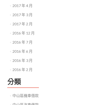
2017 年 4 月
2017 年 3 月
2017 年 2 月
2016 年 12 月
2016 年 7 月
2016 年 6 月
2016 年 3 月
2016 年 2 月
分類
中山區機車借款
中山區汽車借款