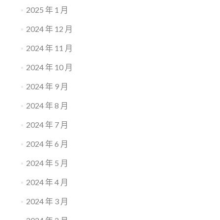
2025 年 1 月
2024 年 12 月
2024 年 11 月
2024 年 10 月
2024 年 9 月
2024 年 8 月
2024 年 7 月
2024 年 6 月
2024 年 5 月
2024 年 4 月
2024 年 3 月