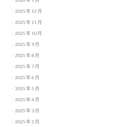
2025 年 12 月
2025 年 11 月
2025 年 10 月
2025 年 9 月
2025 年 8 月
2025 年 7 月
2025 年 6 月
2025 年 5 月
2025 年 4 月
2025 年 3 月
2025 年 2 月