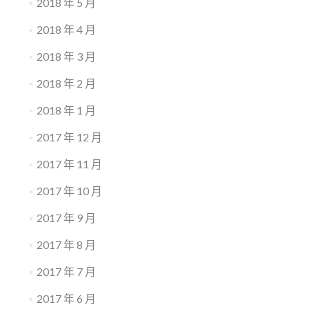
2018 年 5 月
2018 年 4 月
2018 年 3 月
2018 年 2 月
2018 年 1 月
2017 年 12 月
2017 年 11 月
2017 年 10 月
2017 年 9 月
2017 年 8 月
2017 年 7 月
2017 年 6 月