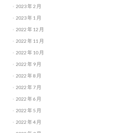
2023 年 2 月
2023 年 1 月
2022 年 12 月
2022 年 11 月
2022 年 10 月
2022 年 9 月
2022 年 8 月
2022 年 7 月
2022 年 6 月
2022 年 5 月
2022 年 4 月