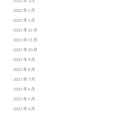
2022 年 3 月
2022 年 2 月
2022 年 1 月
2021 年 12 月
2021 年 11 月
2021 年 10 月
2021 年 9 月
2021 年 8 月
2021 年 7 月
2021 年 6 月
2021 年 5 月
2021 年 4 月