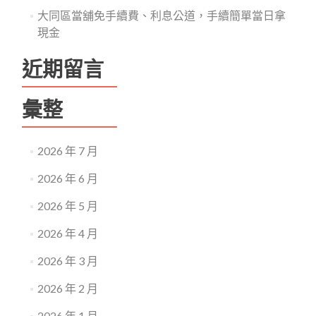
保
大同區當舖免手續費、利息公道，手續簡單當日拿
障
現金
近期留言
彙整
2026 年 7 月
2026 年 6 月
2026 年 5 月
2026 年 4 月
2026 年 3 月
2026 年 2 月
2026 年 1 月