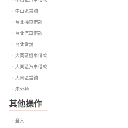
中山區當舖
台北機車借款
台北汽車借款
台北當舖
大同區機車借款
大同區汽車借款
大同區當舖
未分類
其他操作
登入