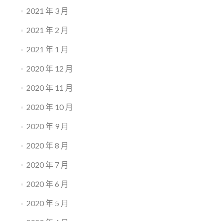
2021 年 3 月
2021 年 2 月
2021 年 1 月
2020 年 12 月
2020 年 11 月
2020 年 10 月
2020 年 9 月
2020 年 8 月
2020 年 7 月
2020 年 6 月
2020 年 5 月