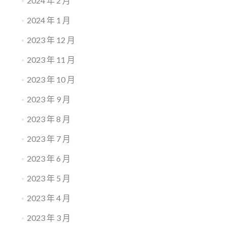
2024 年 2 月
2024 年 1 月
2023 年 12 月
2023 年 11 月
2023 年 10 月
2023 年 9 月
2023 年 8 月
2023 年 7 月
2023 年 6 月
2023 年 5 月
2023 年 4 月
2023 年 3 月