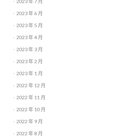
2023 年 7 月
2023 年 6 月
2023 年 5 月
2023 年 4 月
2023 年 3 月
2023 年 2 月
2023 年 1 月
2022 年 12 月
2022 年 11 月
2022 年 10 月
2022 年 9 月
2022 年 8 月