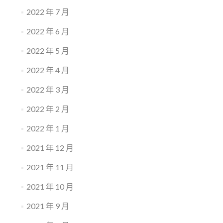
2022 年 7 月
2022 年 6 月
2022 年 5 月
2022 年 4 月
2022 年 3 月
2022 年 2 月
2022 年 1 月
2021 年 12 月
2021 年 11 月
2021 年 10 月
2021 年 9 月