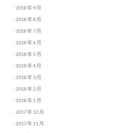
2018 年 9 月
2018 年 8 月
2018 年 7 月
2018 年 6 月
2018 年 5 月
2018 年 4 月
2018 年 3 月
2018 年 2 月
2018 年 1 月
2017 年 12 月
2017 年 11 月