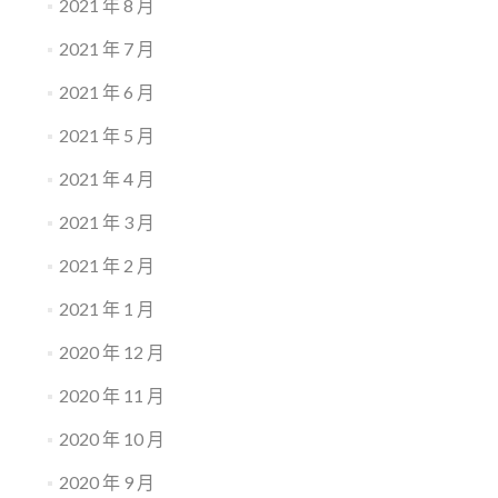
2021 年 8 月
2021 年 7 月
2021 年 6 月
2021 年 5 月
2021 年 4 月
2021 年 3 月
2021 年 2 月
2021 年 1 月
2020 年 12 月
2020 年 11 月
2020 年 10 月
2020 年 9 月