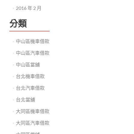
2016 年 2 月
分類
中山區機車借款
中山區汽車借款
中山區當舖
台北機車借款
台北汽車借款
台北當舖
大同區機車借款
大同區汽車借款