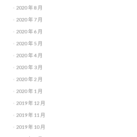
2020 年 8 月
2020 年 7 月
2020 年 6 月
2020 年 5 月
2020 年 4 月
2020 年 3 月
2020 年 2 月
2020 年 1 月
2019 年 12 月
2019 年 11 月
2019 年 10 月