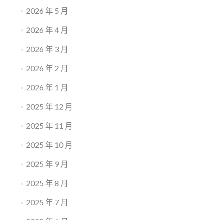
2026 年 5 月
2026 年 4 月
2026 年 3 月
2026 年 2 月
2026 年 1 月
2025 年 12 月
2025 年 11 月
2025 年 10 月
2025 年 9 月
2025 年 8 月
2025 年 7 月