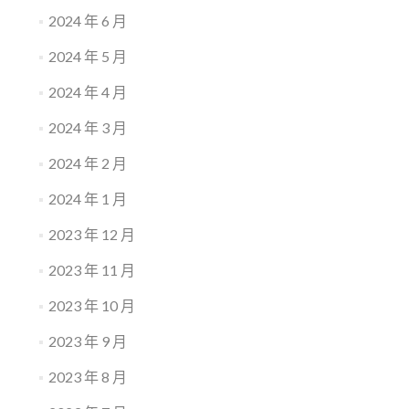
2024 年 6 月
2024 年 5 月
2024 年 4 月
2024 年 3 月
2024 年 2 月
2024 年 1 月
2023 年 12 月
2023 年 11 月
2023 年 10 月
2023 年 9 月
2023 年 8 月