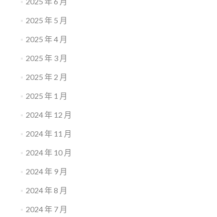
2025 年 6 月
2025 年 5 月
2025 年 4 月
2025 年 3 月
2025 年 2 月
2025 年 1 月
2024 年 12 月
2024 年 11 月
2024 年 10 月
2024 年 9 月
2024 年 8 月
2024 年 7 月