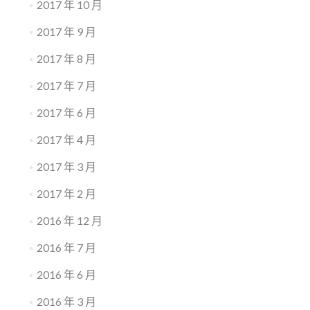
2017 年 10 月
2017 年 9 月
2017 年 8 月
2017 年 7 月
2017 年 6 月
2017 年 4 月
2017 年 3 月
2017 年 2 月
2016 年 12 月
2016 年 7 月
2016 年 6 月
2016 年 3 月