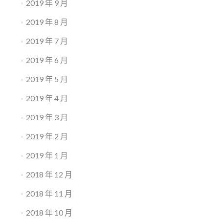
2019 年 9 月
2019 年 8 月
2019 年 7 月
2019 年 6 月
2019 年 5 月
2019 年 4 月
2019 年 3 月
2019 年 2 月
2019 年 1 月
2018 年 12 月
2018 年 11 月
2018 年 10 月